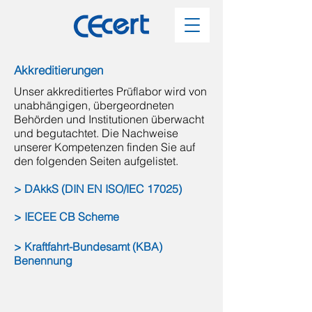
Akkreditierungen
Unser akkreditiertes Prüflabor wird von
unabhängigen, übergeordneten
Behörden und Institutionen überwacht
und begutachtet. Die Nachweise
unserer Kompetenzen finden Sie auf
den folgenden Seiten aufgelistet.
> DAkkS (DIN EN ISO/IEC 17025)
> IECEE CB Scheme
> Kraftfahrt-Bundesamt (KBA)
Benennung